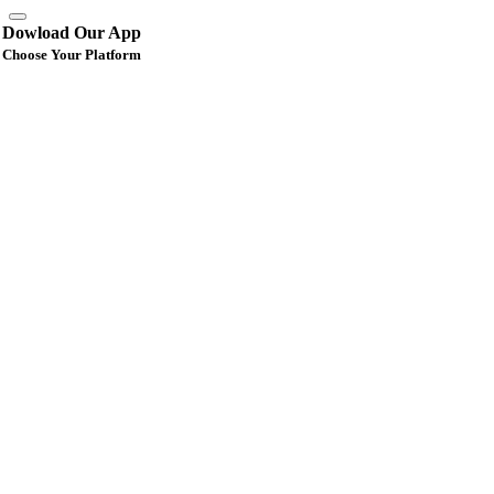
Dowload Our App
Choose Your Platform