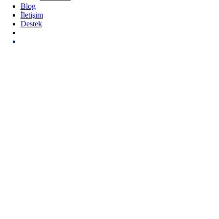
Blog
İletişim
Destek