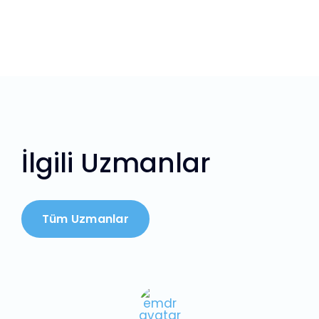
İlgili Uzmanlar
Tüm Uzmanlar