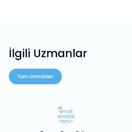
İlgili Uzmanlar
Tüm Uzmanlar