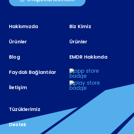
Hakkımızda
Biz Kimiz
Ürünler
Ürünler
Blog
EMDR Hakkında
Faydalı Bağlantılar
İletişim
Tüzüklerimiz
Destek