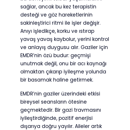
sağlar, ancak bu kez terapistin
desteği ve göz hareketlerinin
sakinleştirici ritmi ile işler değişir.
Anıyı işledikçe, korku ve ıstırap
yavaş yavaş kaybolur, yerini kontrol
ve anlayış duygusu alır. Gaziler için
EMDR’nin özü budur: geçmişi
unutmak değil, onu bir acı kaynağı
olmaktan çıkarıp iyileşme yolunda
bir basamak haline getirmek.
EMDR’nin gaziler üzerindeki etkisi
bireysel seansların ötesine
geçmektedir. Bir gazi travmasını
iyileştirdiğinde, pozitif enerjisi
dışarıya doğru yayılır. Aileler artık