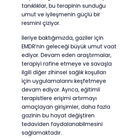
tanıklıklar, bu terapinin sunduğu
umut ve iyileşmenin güçlü bir
resmini çiziyor.
İleriye baktığımızda, gaziler için
EMDR’nin geleceği büyük umut vaat
ediyor. Devam eden araştırmalar,
terapiyi rafine etmeye ve savaşla
ilgili diğer zihinsel sağlık koşulları
için uygulamalarını keşfetmeye
devam ediyor. Ayrıca, eğitimli
terapistlere erişimi artırmayı
amaçlayan girişimler, daha fazla
gazinin bu hayat değiştiren
tedaviden faydalanabilmesini
sağlamaktadır.