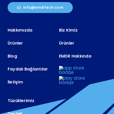
Hakkımızda
Biz Kimiz
Ürünler
Ürünler
Blog
EMDR Hakkında
Faydalı Bağlantılar
İletişim
Tüzüklerimiz
Destek