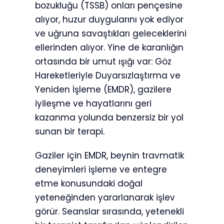
bozukluğu (TSSB) onları pençesine
alıyor, huzur duygularını yok ediyor
ve uğruna savaştıkları geleceklerini
ellerinden alıyor. Yine de karanlığın
ortasında bir umut ışığı var: Göz
Hareketleriyle Duyarsızlaştırma ve
Yeniden İşleme (EMDR), gazilere
iyileşme ve hayatlarını geri
kazanma yolunda benzersiz bir yol
sunan bir terapi.
Gaziler için EMDR, beynin travmatik
deneyimleri işleme ve entegre
etme konusundaki doğal
yeteneğinden yararlanarak işlev
görür. Seanslar sırasında, yetenekli