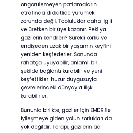
öngörülemeyen patlamaların
etrafında dikkatlice yürümek
zorunda değil. Topluluklar daha ilgili
ve üretken bir üye kazanır. Peki ya
gazilerin kendileri? Sürekli korku ve
endişeden uzak bir yaşamın keyfini
yeniden keşfederler. Sonunda
rahatça uyuyabilir, anlamlı bir
şekilde bağlantı kurabilir ve yeni
keşfettikleri huzur duygusuyla
çevrelerindeki dünyayla ilişki
kurabilirler.
Bununla birlikte, gaziler için EMDR ile
iyileşmeye giden yolun zorlukları da
yok değildir. Terapi, gazilerin acı