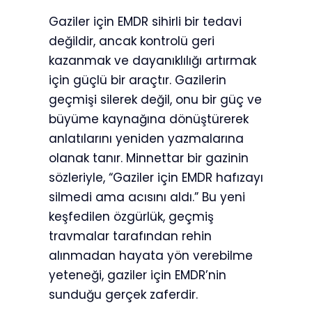
Gaziler için EMDR sihirli bir tedavi
değildir, ancak kontrolü geri
kazanmak ve dayanıklılığı artırmak
için güçlü bir araçtır. Gazilerin
geçmişi silerek değil, onu bir güç ve
büyüme kaynağına dönüştürerek
anlatılarını yeniden yazmalarına
olanak tanır. Minnettar bir gazinin
sözleriyle, “Gaziler için EMDR hafızayı
silmedi ama acısını aldı.” Bu yeni
keşfedilen özgürlük, geçmiş
travmalar tarafından rehin
alınmadan hayata yön verebilme
yeteneği, gaziler için EMDR’nin
sunduğu gerçek zaferdir.